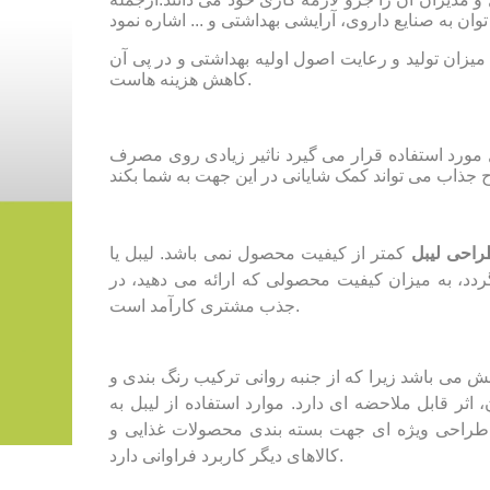
میزان تولید و رعایت اصول اولیه بهداشتی و در پی آن
کاهش هزینه هاست.
 مورد استفاده قرار می گیرد ناثیر زیادی روی مصرف
احی لیبل
کمتر از کیفیت محصول نمی باشد. لیبل یا
 به میزان کیفیت محصولی که ارائه می دهید، در
جذب مشتری کارآمد است.
می باشد زیرا که از جنبه روانی ترکیب رنگ بندی و
 اثر قابل ملاحضه ای دارد. موارد استفاده از لیبل به
راحی ویژه ای جهت بسته بندی محصولات غذایی و
کالاهای دیگر کاربرد فراوانی دارد.