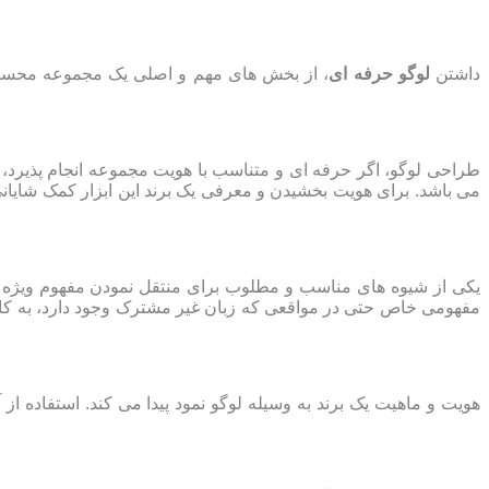
داشتن
لوگو حرفه ای
، از بخش های مهم و اصلی یک مجموعه محسوب 
طراحی لوگو، اگر حرفه ای و متناسب با هویت مجموعه انجام پذیرد، 
می باشد. برای هویت بخشیدن و معرفی یک برند این ابزار کمک شایانی
یکی از شیوه های مناسب و مطلوب برای منتقل نمودن مفهوم ویژه و 
مفهومی خاص حتی در مواقعی که زبان غیر مشترک وجود دارد، به کار
هویت و ماهیت یک برند به وسیله لوگو نمود پیدا می کند. استفاد