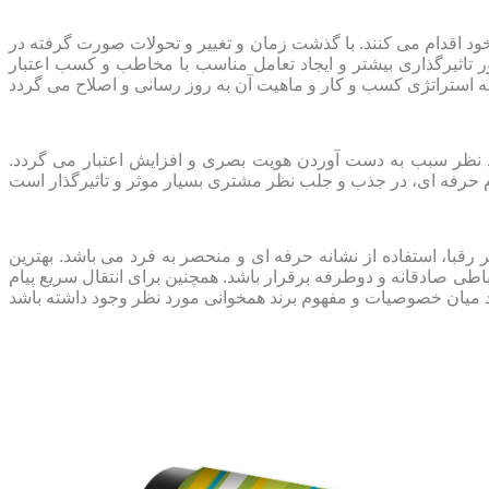
ود اقدام می کنند. با گذشت زمان و تغییر و تحولات صورت گرفته در
ور تاثیرگذاری بیشتر و ایجاد تعامل مناسب با مخاطب و کسب اعتبار
د نظر سبب به دست آوردن هویت بصری و افزایش اعتبار می گردد.
ر رقبا، استفاده از نشانه حرفه ای و منحصر به فرد می باشد. بهترین
باطی صادقانه و دوطرفه برقرار باشد. همچنین برای انتقال سریع پیام