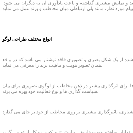
د و نمایش مشتری گذاشته و باعث یادآوری آن به دیگران می شود.
انواع مختلف طراحی لوگو
شده از یک شکل بصری و تصویری فاقد نوشتار می باشد که در واقع
همان تصویر هویت و ماهیت برند را معرفی می نماید.
 برای اثرگذاری بیشتر در ذهن مخاطب از لوگوی تصویری برای بیان
سیاست ‌گذاری ‌ها و نوع فعالیت خود بهره می برند.