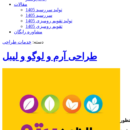
مقالات
تولید سررسید 1405
سررسید 1405
تولید تقویم رومیزی 1405
تقویم رومیزی 1405
مشاوره رایگان
دسته:
خدمات طراحی
طراحی آرم و لوگو و لیبل
نظور