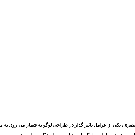
صری، یکی از عوامل تاثیر گذار در طراحی لوگو به شمار می رود. به م