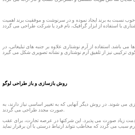
 خوب نسبت به برند ایجاد نموده و در سرنوشت و موفقیت برند اهمیت
 باشد. استفاده از آرم نوشتاری علاوه بر جنبه های تبلیغاتی، در
روش بازسازی و باز طراحی لوگو
 می شوند. در روش دیگر آنهایی که به تغییر اساسی نیاز دارند، به
صورت مجدد طراحی می گردند.
قدمت زیاد صورت می پذیرد. این شرکتها در عرصه تجارت، برای عقب