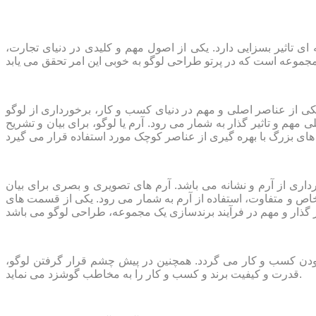
اثیر بسزایی دارد. یکی از اصول مهم و کلیدی در دنیای تجارت،
کی از عناصر اصلی و مهم در دنیای کسب و کار، برخورداری از لوگو
م و تاثیر گذار به شمار می رود. آرم یا لوگو، برای بیان و تشریح
اری از آرم و نشانه می باشد. آرم های تصویری و بصری برای بیان
اص و متفاوت، استفاده از آرم به شمار می رود. یکی از قسمت های
مودن کسب و کار می گردد. همچنین در پیش چشم قرار گرفتن لوگو،
قدرت و کیفیت برند و کسب و کار را به مخاطب گوشزد می نماید.